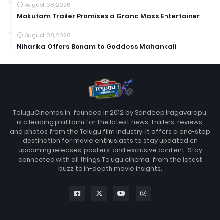
August 08, 2026
Makutam Trailer Promises a Grand Mass Entertainer
August 08, 2026
Niharika Offers Bonam to Goddess Mahankali
TeluguCinemas.in, founded in 2012 by Sandeep Iragavarapu,
is a leading platform for the latest news, trailers, reviews,
and photos from the Telugu film industry. It offers a one-stop
destination for movie enthusiasts to stay updated on
upcoming releases, posters, and exclusive content. Stay
connected with all things Telugu cinema, from the latest
buzz to in-depth movie insights.