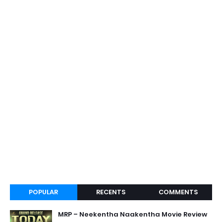
POPULAR
RECENTS
COMMENTS
MRP – Neekentha Naakentha Movie Review