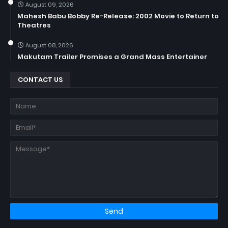
August 09, 2026
Mahesh Babu Bobby Re-Release: 2002 Movie to Return to
Theatres
August 08, 2026
Makutam Trailer Promises a Grand Mass Entertainer
CONTACT US