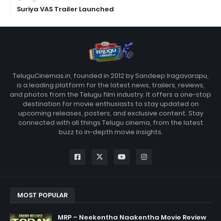
Suriya VAS Trailer Launched
TeluguCinemas.in, founded in 2012 by Sandeep Iragavarapu,
is a leading platform for the latest news, trailers, reviews,
and photos from the Telugu film industry. It offers a one-stop
destination for movie enthusiasts to stay updated on
upcoming releases, posters, and exclusive content. Stay
connected with all things Telugu cinema, from the latest
buzz to in-depth movie insights.
MOST POPULAR
MRP – Neekentha Naakentha Movie Review