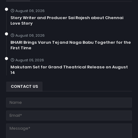
August 06, 2026
Story Writer and Producer Sai Rajesh about Chennai
Love Story
August 06, 2026
BHARI Brings Varun Tej and Naga Babu Together for the
First Time
August 05, 2026
Makutam Set for Grand Theatrical Release on August
14
CONTACT US