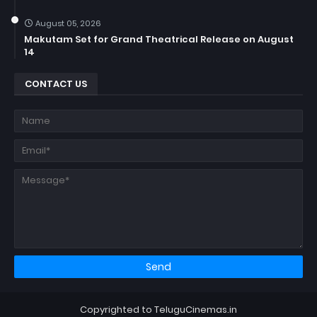
August 05, 2026
Makutam Set for Grand Theatrical Release on August
14
CONTACT US
Copyrighted to TeluguCinemas.in