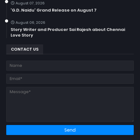
August 07, 2026
'G.D. Naidu' Grand Release on August 7
August 06, 2026
Story Writer and Producer Sai Rajesh about Chennai
Love Story
CONTACT US