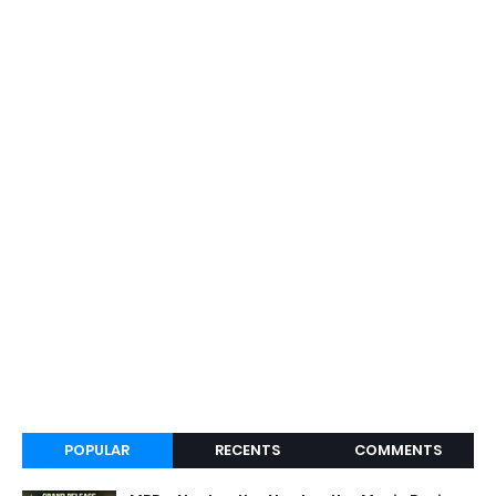
POPULAR
RECENTS
COMMENTS