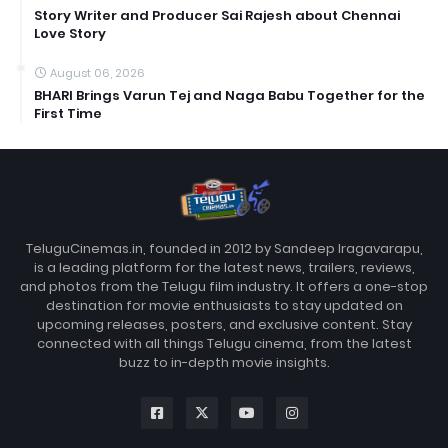
Story Writer and Producer Sai Rajesh about Chennai
Love Story
August 06, 2026
BHARI Brings Varun Tej and Naga Babu Together for the
First Time
TeluguCinemas.in, founded in 2012 by Sandeep Iragavarapu,
is a leading platform for the latest news, trailers, reviews,
and photos from the Telugu film industry. It offers a one-stop
destination for movie enthusiasts to stay updated on
upcoming releases, posters, and exclusive content. Stay
connected with all things Telugu cinema, from the latest
buzz to in-depth movie insights.