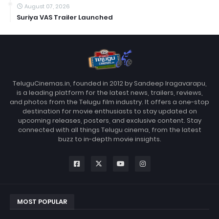
August 07, 2026
Suriya VAS Trailer Launched
TeluguCinemas.in, founded in 2012 by Sandeep Iragavarapu,
is a leading platform for the latest news, trailers, reviews,
and photos from the Telugu film industry. It offers a one-stop
destination for movie enthusiasts to stay updated on
upcoming releases, posters, and exclusive content. Stay
connected with all things Telugu cinema, from the latest
buzz to in-depth movie insights.
MOST POPULAR