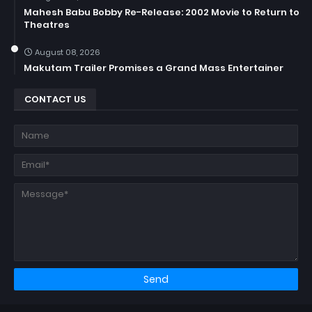
Mahesh Babu Bobby Re-Release: 2002 Movie to Return to
Theatres
August 08, 2026
Makutam Trailer Promises a Grand Mass Entertainer
CONTACT US