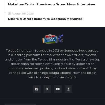
Makutam Trailer Promises a Grand Mass Entertainer
August 08, 2026
Niharika Offers Bonam to Goddess Mahankali
TeluguCinemas.in, founded in 2012 by Sandeep Iragavarapu,
is a leading platform for the latest news, trailers, reviews,
and photos from the Telugu film industry. It offers a one-stop
destination for movie enthusiasts to stay updated on
upcoming releases, posters, and exclusive content. Stay
connected with all things Telugu cinema, from the latest
buzz to in-depth movie insights.