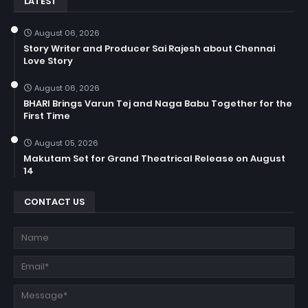
LATEST
August 06, 2026
Story Writer and Producer Sai Rajesh about Chennai
Love Story
August 06, 2026
BHARI Brings Varun Tej and Naga Babu Together for the
First Time
August 05, 2026
Makutam Set for Grand Theatrical Release on August
14
CONTACT US