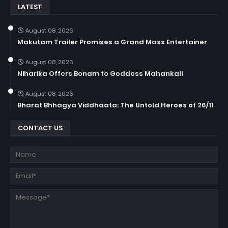
LATEST
August 08, 2026
Makutam Trailer Promises a Grand Mass Entertainer
August 08, 2026
Niharika Offers Bonam to Goddess Mahankali
August 08, 2026
Bharat Bhhagya Viddhaata: The Untold Heroes of 26/11
CONTACT US