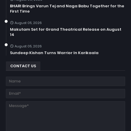
BHARI Brings Varun Tej and Naga Babu Together for the
First Time
August 05, 2026
Makutam Set for Grand Theatrical Release on August
14
August 05, 2026
Sundeep Kishan Turns Warrior In Karikaala
CONTACT US