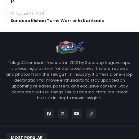
14
August 05, 2026
Sundeep Kishan Turns Warrior In Karikaala
TeluguCinemas.in, founded in 2012 by Sandeep Iragavarapu,
is a leading platform for the latest news, trailers, reviews,
and photos from the Telugu film industry. It offers a one-stop
destination for movie enthusiasts to stay updated on
upcoming releases, posters, and exclusive content. Stay
connected with all things Telugu cinema, from the latest
buzz to in-depth movie insights.
MOST POPULAR