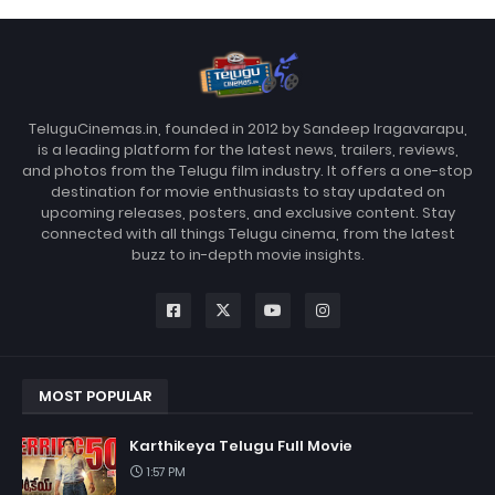
TeluguCinemas.in, founded in 2012 by Sandeep Iragavarapu,
is a leading platform for the latest news, trailers, reviews,
and photos from the Telugu film industry. It offers a one-stop
destination for movie enthusiasts to stay updated on
upcoming releases, posters, and exclusive content. Stay
connected with all things Telugu cinema, from the latest
buzz to in-depth movie insights.
MOST POPULAR
Karthikeya Telugu Full Movie
1:57 PM