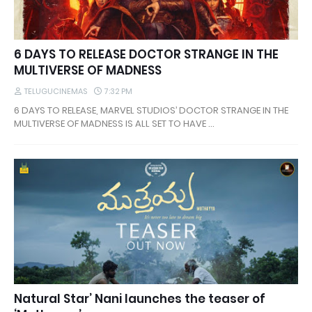
6 DAYS TO RELEASE DOCTOR STRANGE IN THE
MULTIVERSE OF MADNESS
TELUGUCINEMAS
7:32 PM
6 DAYS TO RELEASE, MARVEL STUDIOS’ DOCTOR STRANGE IN THE
MULTIVERSE OF MADNESS IS ALL SET TO HAVE …
Natural Star’ Nani launches the teaser of