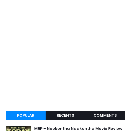
POPULAR
RECENTS
COMMENTS
MRP – Neekentha Naakentha Movie Review