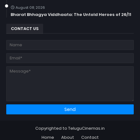
August 08, 2026
Bharat Bhhagya Viddhaata: The Untold Heroes of 26/11
CONTACT US
Copyrighted to TeluguCinemas.in
Home
About
Contact