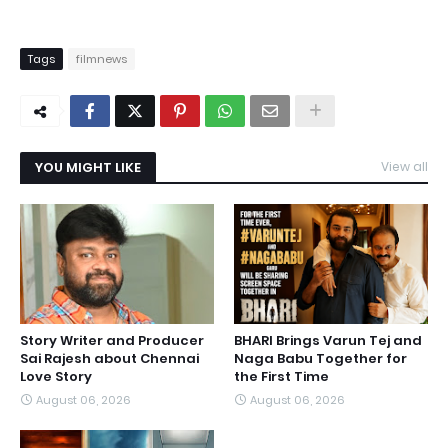
Tags
filmnews
YOU MIGHT LIKE
View all
Story Writer and Producer
BHARI Brings Varun Tej and
Sai Rajesh about Chennai
Naga Babu Together for
Love Story
the First Time
August 06, 2026
August 06, 2026