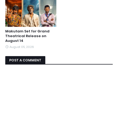
Makutam Set for Grand
Theatrical Release on
August 14
August 05, 2026
POST A COMMENT