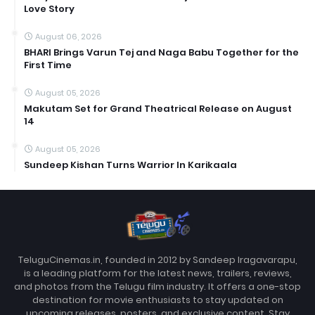
Love Story
August 06, 2026
BHARI Brings Varun Tej and Naga Babu Together for the
First Time
August 05, 2026
Makutam Set for Grand Theatrical Release on August
14
August 05, 2026
Sundeep Kishan Turns Warrior In Karikaala
TeluguCinemas.in, founded in 2012 by Sandeep Iragavarapu,
is a leading platform for the latest news, trailers, reviews,
and photos from the Telugu film industry. It offers a one-stop
destination for movie enthusiasts to stay updated on
upcoming releases, posters, and exclusive content. Stay