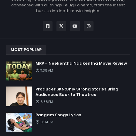
connected with all things Telugu cinema, from the latest
buzz to in-depth movie insights.
MOST POPULAR
MRP – Neekentha Naakentha Movie Review
11:39 AM
Producer SKN:Only Strong Stories Bring
Audiences Back to Theatres
6:38 PM
Rangam Songs Lyrics
9:04 PM