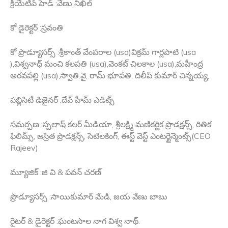
క్రియేటివ్ హెడ్ :వేణు నిఖిల్
కో డైరెక్టర్ :స్రవంతి
కో ప్రొడ్యూసర్స్ :శ్రీకాంత్ వేంపరాల (usa)విక్రమ్ గార్లపాటి (usa
),విశ్వనాధ్ మంచి కలపతి (usa),వెంకట్ చిలకాల (usa),మహీంద్ర
అరవపల్లి (usa),స్వాతి.వై, రామ్ భూపతి, దిలీప్ కుమార్ చిన్నయ్య,
పబ్లిసిటీ డిజైనర్ :దేవ్ హీమ్ ఎడిట్స్
సమర్పణ :స్పలాష్ కలర్ మీడియా, శ్రీలక్ష్మి మణికర్ణిక ప్రొడక్షన్స్, రితిక
ఫిలిమ్స్, జస్రిత ప్రొడక్షన్స్, సెటిలకింగ్, ఈస్ట్ వెస్ట్ ఎంటర్టైన్మెంట్స్(CEO
Rajeev)
మ్యూజిక్ :జి వి & పవన్ చరణ్
ప్రొడ్యూసర్స్ :సాయికుమార్ మేడి, జయ వేణు బాబు
రైటర్ & డైరెక్టర్ :ఘంటసాల నాగ విశ్వ నాథ్.