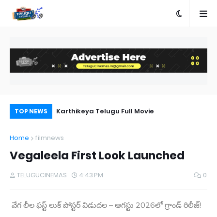
Karthikeya Telugu Full Movie
Aa
TOP NEWS
Home
filmnews
Vegaleela First Look Launched
TELUGUCINEMAS
4:43 PM
0
వేగ లీల ఫస్ట్ లుక్ పోస్టర్ విడుదల – ఆగస్టు 2026లో గ్రాండ్ రిలీజ్!