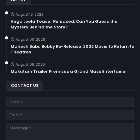
August 10, 2026
Vega Leela Teaser Released: Can You Guess the
Mystery Behind the Story?
August 09, 2026
Mahesh Babu Bobby Re-Release: 2002 Movie to Return to
Theatres
August 08, 2026
Makutam Trailer Promises a Grand Mass Entertainer
CONTACT US