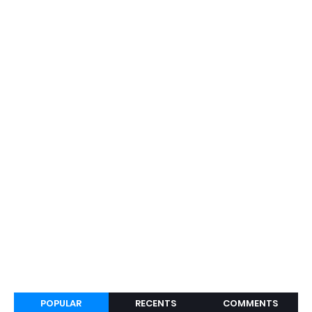
POPULAR
RECENTS
COMMENTS