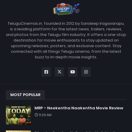
TeluguCinemas.in, founded in 2012 by Sandeep Iragavarapu,
is a leading platform for the latest news, trailers, reviews,
and photos from the Telugu film industry. It offers a one-stop
destination for movie enthusiasts to stay updated on
upcoming releases, posters, and exclusive content. Stay
connected with all things Telugu cinema, from the latest
buzz to in-depth movie insights.
MOST POPULAR
MRP – Neekentha Naakentha Movie Review
11:39 AM