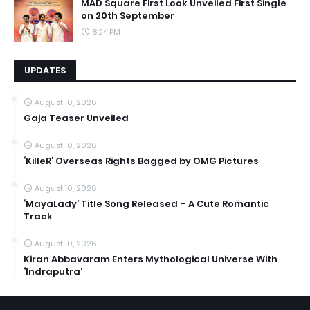
MAD Square First Look Unveiled First Single
on 20th September
8:24 PM
UPDATES
August 10, 2026
Gaja Teaser Unveiled
August 10, 2026
‘KilleR’ Overseas Rights Bagged by OMG Pictures
August 10, 2026
‘MayaLady’ Title Song Released – A Cute Romantic
Track
August 10, 2026
Kiran Abbavaram Enters Mythological Universe With
‘Indraputra’