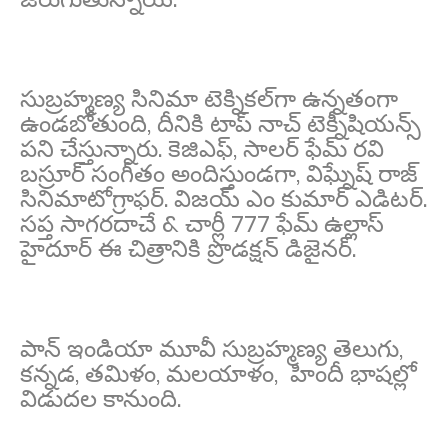
సుబ్రహ్మణ్య సినిమా టెక్నికల్‌గా ఉన్నతంగా
ఉండబోతుంది, దీనికి టాప్ నాచ్ టెక్నీషియన్స్
పని చేస్తున్నారు. కెజిఎఫ్, సాలర్ ఫేమ్ రవి
బస్రూర్ సంగీతం అందిస్తుండగా, విఘ్నేష్ రాజ్
సినిమాటోగ్రాఫర్. విజయ్ ఎం కుమార్ ఎడిటర్.
సప్త సాగరదాచే & చార్లీ 777 ఫేమ్ ఉల్లాస్
హైదూర్ ఈ చిత్రానికి ప్రొడక్షన్ డిజైనర్.
పాన్ ఇండియా మూవీ సుబ్రహ్మణ్య తెలుగు,
కన్నడ, తమిళం, మలయాళం, హిందీ భాషల్లో
విడుదల కానుంది.