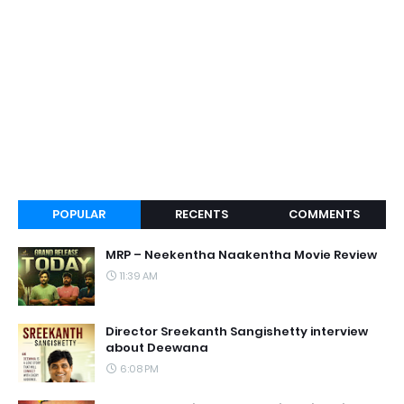
POPULAR
RECENTS
COMMENTS
MRP – Neekentha Naakentha Movie Review
11:39 AM
Director Sreekanth Sangishetty interview
about Deewana
6:08 PM