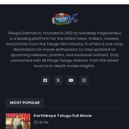
TeluguCinemas.in, founded in 2012 by Sandeep Iragavarapu,
is a leading platform for the latest news, trailers, reviews,
and photos from the Telugu film industry. It offers a one-stop
destination for movie enthusiasts to stay updated on
upcoming releases, posters, and exclusive content. Stay
connected with all things Telugu cinema, from the latest
buzz to in-depth movie insights.
MOST POPULAR
Karthikeya Telugu Full Movie
1:57 PM