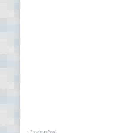
Previous Post