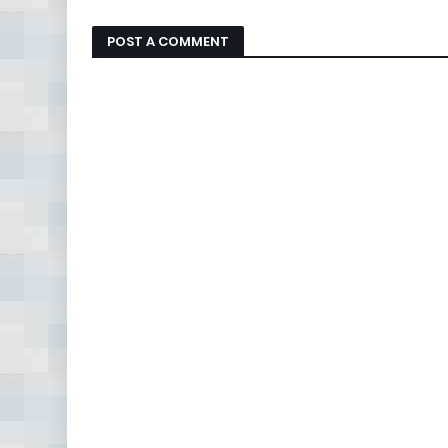
POST A COMMENT