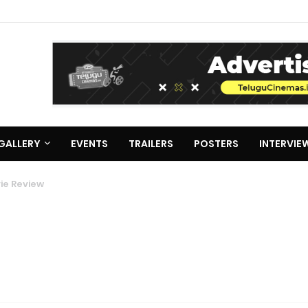
GALLERY
EVENTS
TRAILERS
POSTERS
INTERVIE