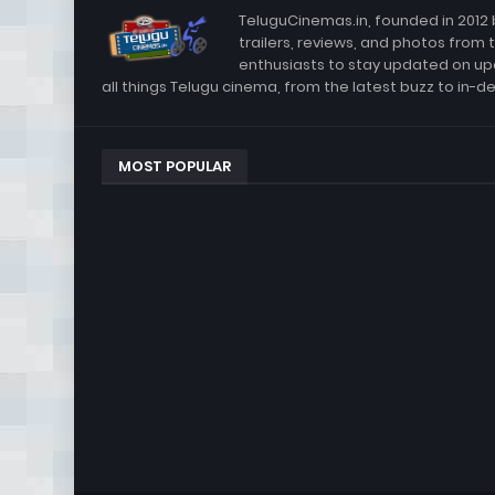
TeluguCinemas.in, founded in 2012 
trailers, reviews, and photos from 
enthusiasts to stay updated on up
all things Telugu cinema, from the latest buzz to in-d
MOST POPULAR