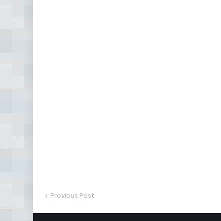
Previous Post