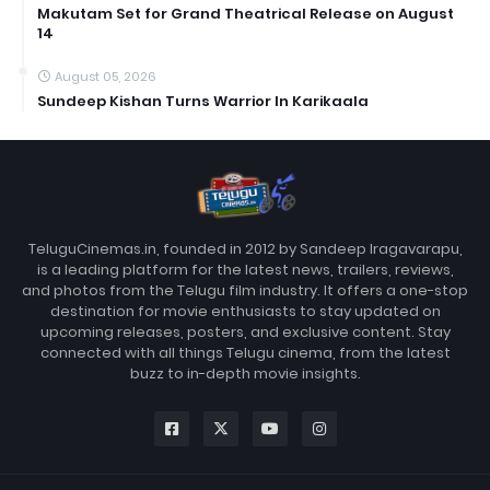
Makutam Set for Grand Theatrical Release on August
14
August 05, 2026
Sundeep Kishan Turns Warrior In Karikaala
TeluguCinemas.in, founded in 2012 by Sandeep Iragavarapu,
is a leading platform for the latest news, trailers, reviews,
and photos from the Telugu film industry. It offers a one-stop
destination for movie enthusiasts to stay updated on
upcoming releases, posters, and exclusive content. Stay
connected with all things Telugu cinema, from the latest
buzz to in-depth movie insights.