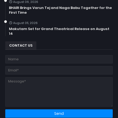
August 06, 2026
BHARI Brings Varun Tej and Naga Babu Together for the
First Time
August 05, 2026
Makutam Set for Grand Theatrical Release on August
14
CONTACT US