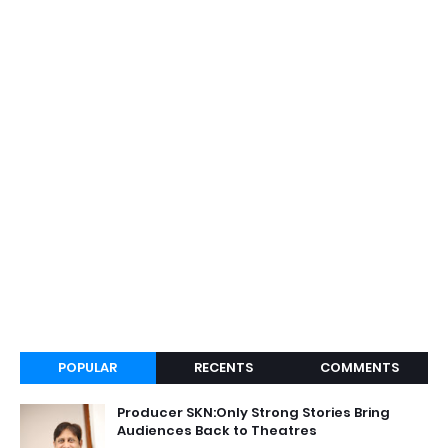
POPULAR
RECENTS
COMMENTS
Producer SKN:Only Strong Stories Bring
Audiences Back to Theatres