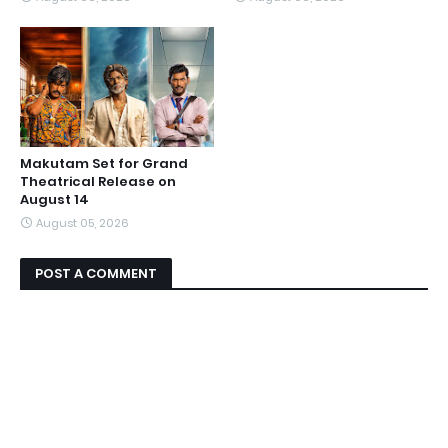
Makutam Set for Grand
Theatrical Release on
August 14
August 05, 2026
POST A COMMENT