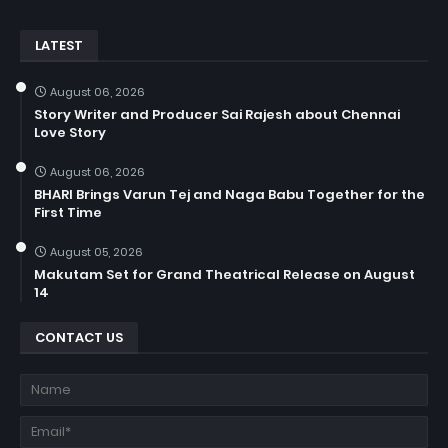
LATEST
August 06, 2026
Story Writer and Producer Sai Rajesh about Chennai
Love Story
August 06, 2026
BHARI Brings Varun Tej and Naga Babu Together for the
First Time
August 05, 2026
Makutam Set for Grand Theatrical Release on August
14
CONTACT US