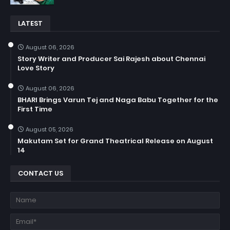
LATEST
August 06, 2026
Story Writer and Producer Sai Rajesh about Chennai
Love Story
August 06, 2026
BHARI Brings Varun Tej and Naga Babu Together for the
First Time
August 05, 2026
Makutam Set for Grand Theatrical Release on August
14
CONTACT US