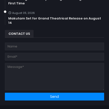
First Time
August 05, 2026
Makutam Set for Grand Theatrical Release on August
14
CONTACT US