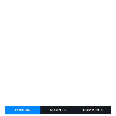
POPULAR
RECENTS
COMMENTS