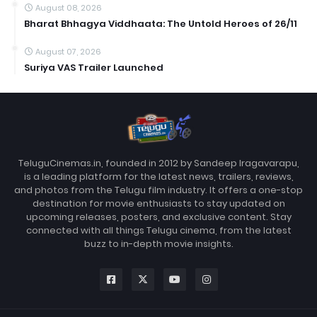
August 08, 2026
Bharat Bhhagya Viddhaata: The Untold Heroes of 26/11
August 07, 2026
Suriya VAS Trailer Launched
TeluguCinemas.in, founded in 2012 by Sandeep Iragavarapu,
is a leading platform for the latest news, trailers, reviews,
and photos from the Telugu film industry. It offers a one-stop
destination for movie enthusiasts to stay updated on
upcoming releases, posters, and exclusive content. Stay
connected with all things Telugu cinema, from the latest
buzz to in-depth movie insights.