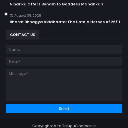
Niharika Offers Bonam to Goddess Mahankali
August 08, 2026
Bharat Bhhagya Viddhaata: The Untold Heroes of 26/11
CONTACT US
Copyrighted to TeluguCinemas.in