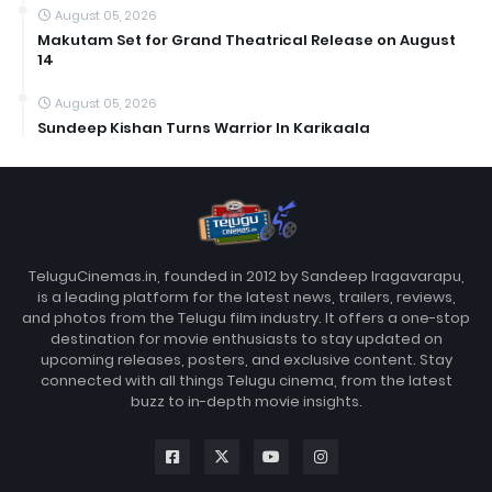
August 05, 2026
Makutam Set for Grand Theatrical Release on August
14
August 05, 2026
Sundeep Kishan Turns Warrior In Karikaala
TeluguCinemas.in, founded in 2012 by Sandeep Iragavarapu,
is a leading platform for the latest news, trailers, reviews,
and photos from the Telugu film industry. It offers a one-stop
destination for movie enthusiasts to stay updated on
upcoming releases, posters, and exclusive content. Stay
connected with all things Telugu cinema, from the latest
buzz to in-depth movie insights.