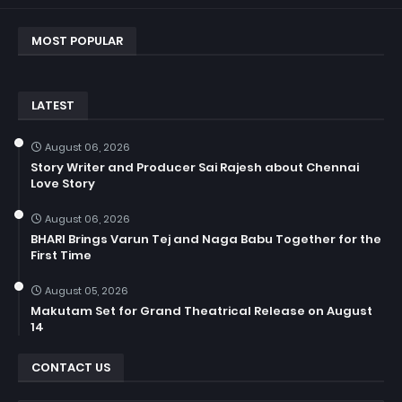
MOST POPULAR
LATEST
August 06, 2026
Story Writer and Producer Sai Rajesh about Chennai
Love Story
August 06, 2026
BHARI Brings Varun Tej and Naga Babu Together for the
First Time
August 05, 2026
Makutam Set for Grand Theatrical Release on August
14
CONTACT US