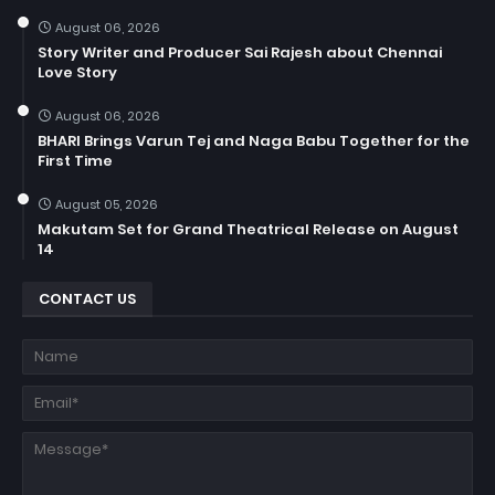
August 06, 2026
Story Writer and Producer Sai Rajesh about Chennai
Love Story
August 06, 2026
BHARI Brings Varun Tej and Naga Babu Together for the
First Time
August 05, 2026
Makutam Set for Grand Theatrical Release on August
14
CONTACT US