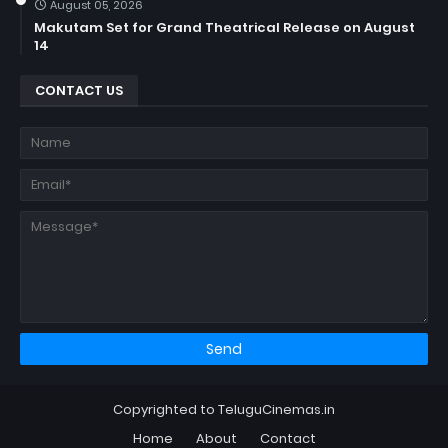
August 05, 2026
Makutam Set for Grand Theatrical Release on August
14
CONTACT US
Copyrighted to TeluguCinemas.in
Home
About
Contact