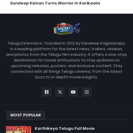
Sundeep Kishan Turns Warrior In Karikaala
TeluguCinemas.in, founded in 2012 by Sandeep Iragavarapu,
is a leading platform for the latest news, trailers, reviews,
and photos from the Telugu film industry. It offers a one-stop
destination for movie enthusiasts to stay updated on
upcoming releases, posters, and exclusive content. Stay
connected with all things Telugu cinema, from the latest
buzz to in-depth movie insights.
MOST POPULAR
Karthikeya Telugu Full Movie