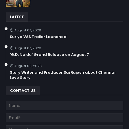
LATEST
August 07, 2026
Suriya VAS Trailer Launched
August 07, 2026
'G.D. Naidu' Grand Release on August 7
August 06, 2026
Story Writer and Producer Sai Rajesh about Chennai
Love Story
CONTACT US